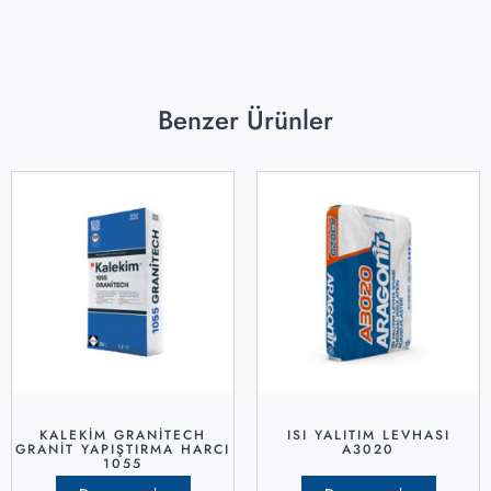
Benzer Ürünler
KALEKİM GRANİTECH
ISI YALITIM LEVHASI
GRANİT YAPIŞTIRMA HARCI
A3020
1055