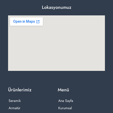
Lokasyonumuz
Ürünlerimiz
Menü
Seramik
Ana Sayfa
Armatür
Kurumsal