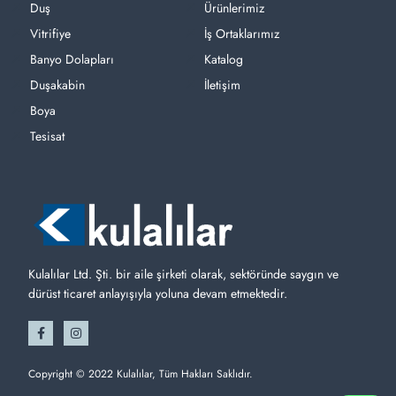
Duş
Ürünlerimiz
Vitrifiye
İş Ortaklarımız
Banyo Dolapları
Katalog
Duşakabin
İletişim
Boya
Tesisat
Kulalılar Ltd. Şti. bir aile şirketi olarak, sektöründe saygın ve
dürüst ticaret anlayışıyla yoluna devam etmektedir.
Copyright © 2022 Kulalılar, Tüm Hakları Saklıdır.