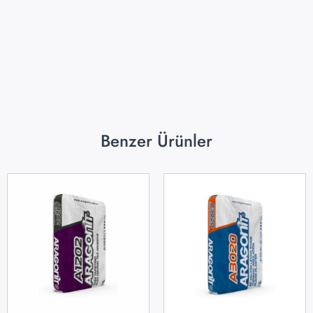
Benzer Ürünler