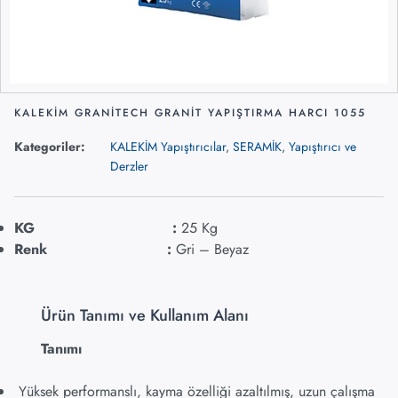
KALEKİM GRANİTECH GRANİT YAPIŞTIRMA HARCI 1055
Kategoriler:
KALEKİM Yapıştırıcılar
,
SERAMİK
,
Yapıştırıcı ve
Derzler
KG :
25 Kg
Renk :
Gri – Beyaz
Ürün Tanımı ve Kullanım Alanı
Tanımı
Yüksek performanslı, kayma özelliği azaltılmış, uzun çalışma