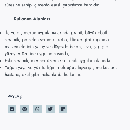
süresine sahip, çimento esaslı yapıştırma harcıdır.
Kullanım Alanları
İç ve dış mekan uygulamalarında granit, büyük ebatlı
seramik, porselen seramik, kotto, klinker gibi kaplama
malzemelerinin yatay ve düşeyde beton, sıva, şap gibi
yüzeyler üzerine uygulanmasında,
Eski seramik, mermer üzerine seramik uygulamalarında,
Yoğun yaya ve yük trafiğinin olduğu alışveriş-iş merkezleri,
hastane, okul gibi mekanlarda kullanılır.
PAYLAŞ