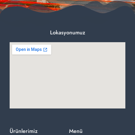
Lokasyonumuz
Ürünlerimiz
Menü