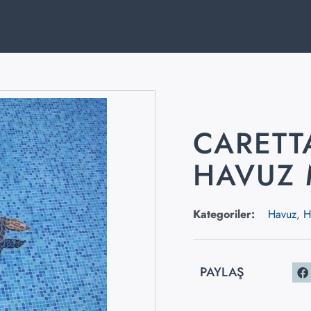
CARETT
HAVUZ 
Kategoriler:
Havuz
,
H
PAYLAŞ