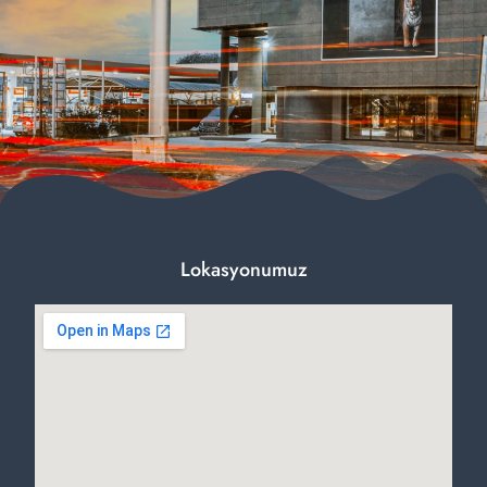
Lokasyonumuz