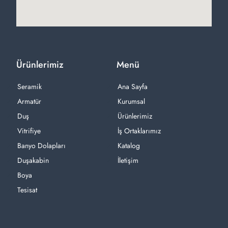
Ürünlerimiz
Menü
Seramik
Ana Sayfa
Armatür
Kurumsal
Duş
Ürünlerimiz
Vitrifiye
İş Ortaklarımız
Banyo Dolapları
Katalog
Duşakabin
İletişim
Boya
Tesisat