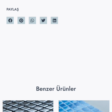
PAYLAŞ
Benzer Ürünler