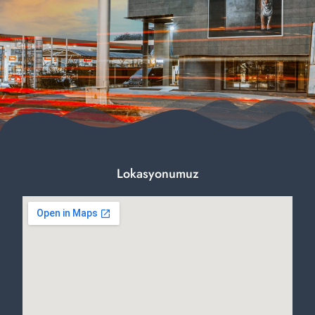
Lokasyonumuz