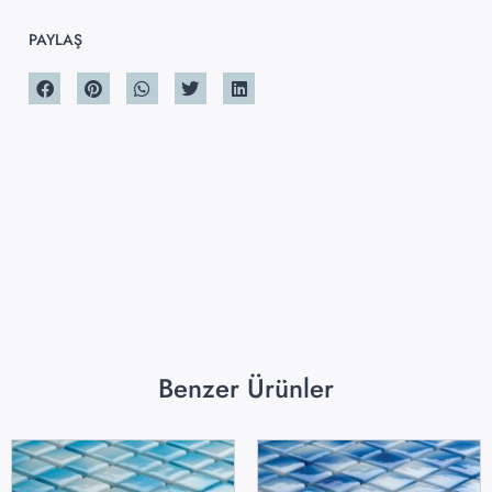
PAYLAŞ
Benzer Ürünler