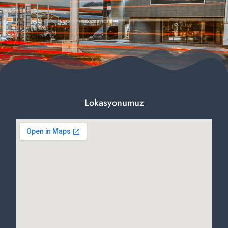
Lokasyonumuz