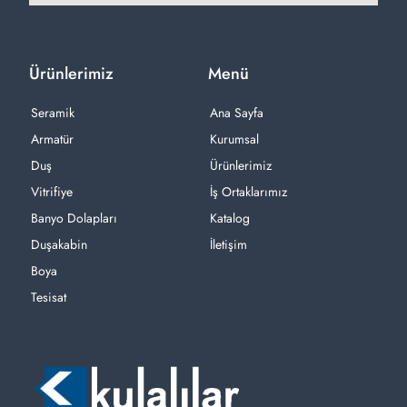
Ürünlerimiz
Menü
Seramik
Ana Sayfa
Armatür
Kurumsal
Duş
Ürünlerimiz
Vitrifiye
İş Ortaklarımız
Banyo Dolapları
Katalog
Duşakabin
İletişim
Boya
Tesisat