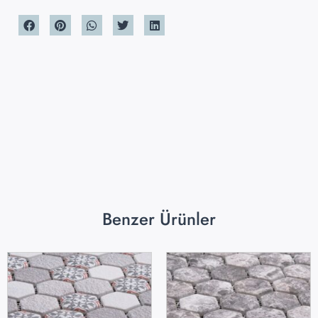
Benzer Ürünler