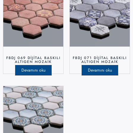
FBDJ 069 DIJITAL BASKILI
FBDJ 071 DIJITAL BASKILI
ALTIGEN MOZAIK
ALTIGEN MOZAIK
Devamını oku
Devamını oku