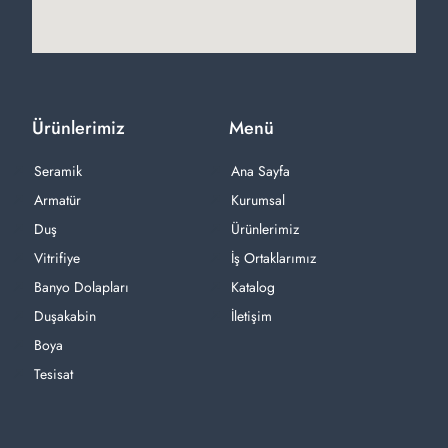
Ürünlerimiz
Menü
Seramik
Ana Sayfa
Armatür
Kurumsal
Duş
Ürünlerimiz
Vitrifiye
İş Ortaklarımız
Banyo Dolapları
Katalog
Duşakabin
İletişim
Boya
Tesisat