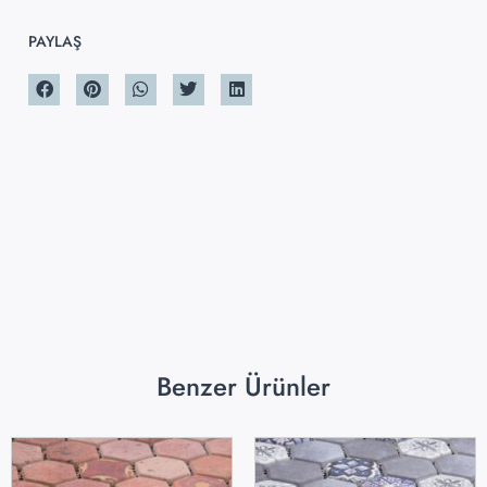
PAYLAŞ
Benzer Ürünler