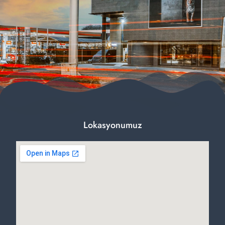
Lokasyonumuz