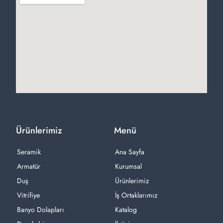
Ürünlerimiz
Menü
Seramik
Ana Sayfa
Armatür
Kurumsal
Duş
Ürünlerimiz
Vitrifiye
İş Ortaklarımız
Banyo Dolapları
Katalog