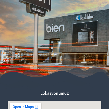
Lokasyonumuz