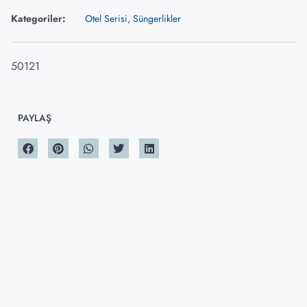
Kategoriler:
Otel Serisi
,
Süngerlikler
50121
PAYLAŞ