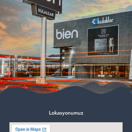
Lokasyonumuz