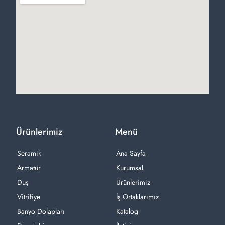
Ürünlerimiz
Menü
Seramik
Ana Sayfa
Armatür
Kurumsal
Duş
Ürünlerimiz
Vitrifiye
İş Ortaklarımız
Banyo Dolapları
Katalog