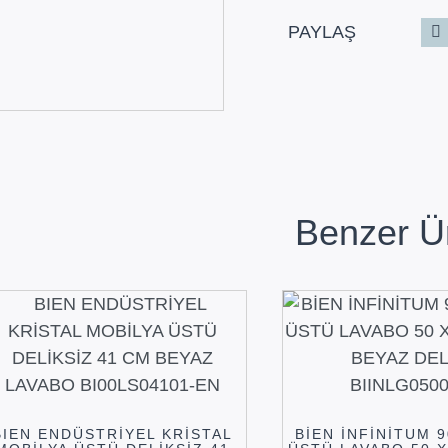
PAYLAŞ
Benzer Ü
BIEN ENDÜSTRİYEL KRİSTAL
BİEN İNFİNİTUM 