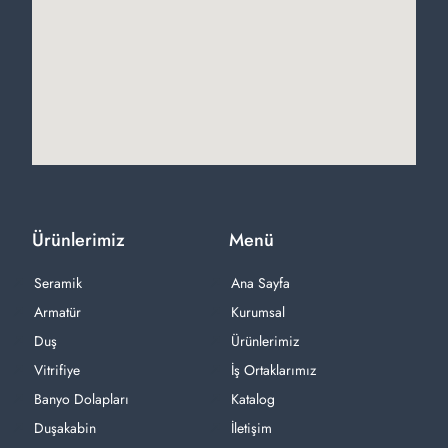
Ürünlerimiz
Menü
Seramik
Ana Sayfa
Armatür
Kurumsal
Duş
Ürünlerimiz
Vitrifiye
İş Ortaklarımız
Banyo Dolapları
Katalog
Duşakabin
İletişim