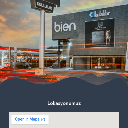
Lokasyonumuz