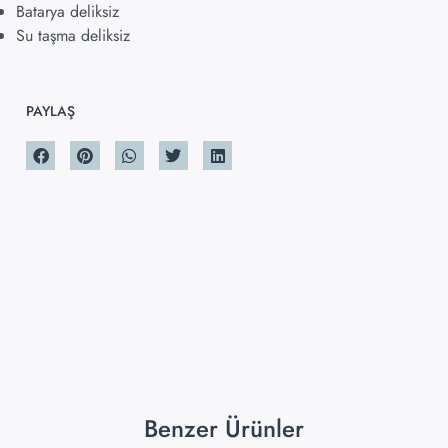
Batarya deliksiz
Su taşma deliksiz
PAYLAŞ
Benzer Ürünler