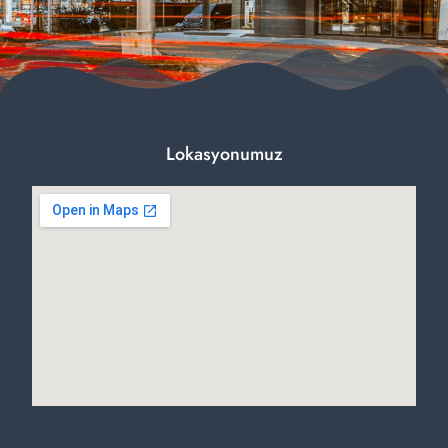
Lokasyonumuz