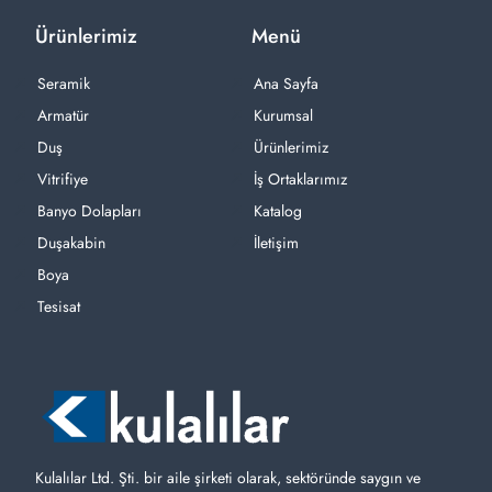
Ürünlerimiz
Menü
Seramik
Ana Sayfa
Armatür
Kurumsal
Duş
Ürünlerimiz
Vitrifiye
İş Ortaklarımız
Banyo Dolapları
Katalog
Duşakabin
İletişim
Boya
Tesisat
Kulalılar Ltd. Şti. bir aile şirketi olarak, sektöründe saygın ve