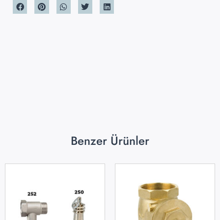
Benzer Ürünler