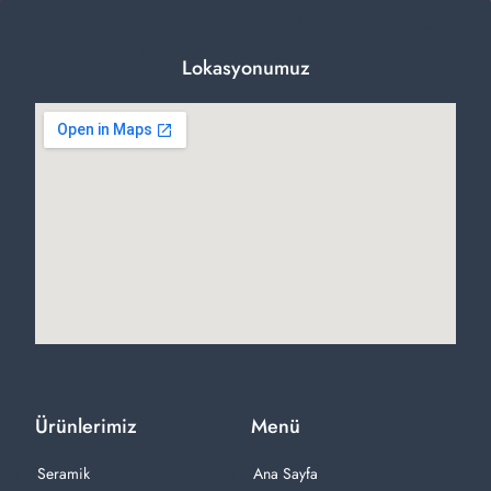
Lokasyonumuz
Ürünlerimiz
Menü
Seramik
Ana Sayfa