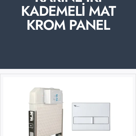
KADEMELİ MAT
KROM PANEL