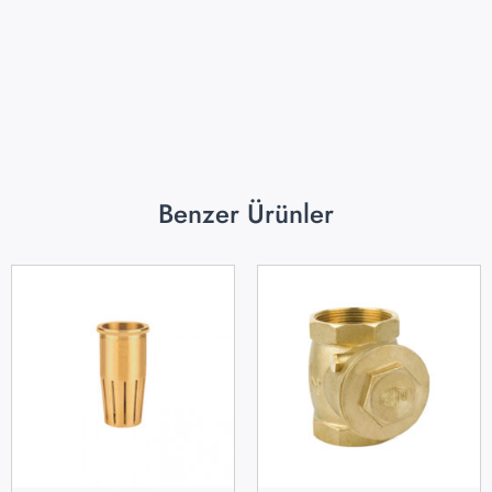
Benzer Ürünler