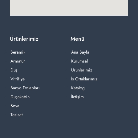
Ürünlerimiz
Menü
Seramik
Ana Sayfa
Armatür
Kurumsal
Duş
Ürünlerimiz
Vitrifiye
İş Ortaklarımız
Banyo Dolapları
Katalog
Duşakabin
İletişim
Boya
Tesisat