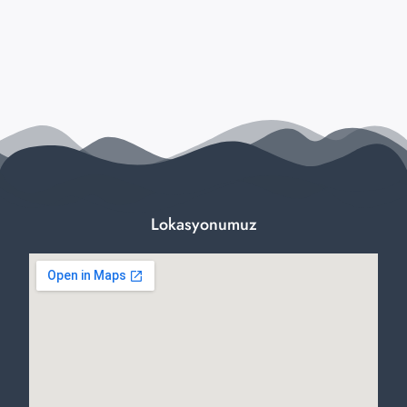
Lokasyonumuz