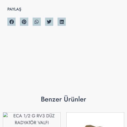
PAYLAŞ
Benzer Ürünler