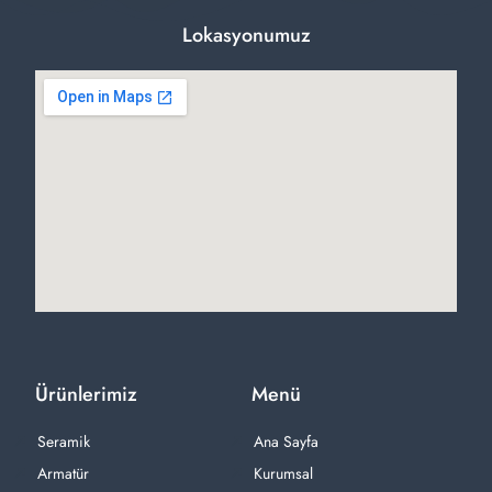
Lokasyonumuz
Ürünlerimiz
Menü
Seramik
Ana Sayfa
Armatür
Kurumsal