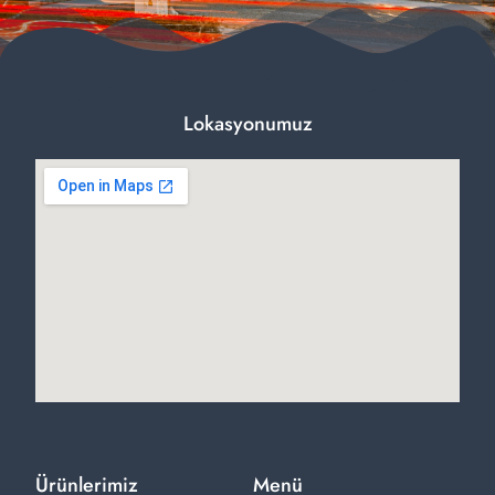
Lokasyonumuz
Ürünlerimiz
Menü