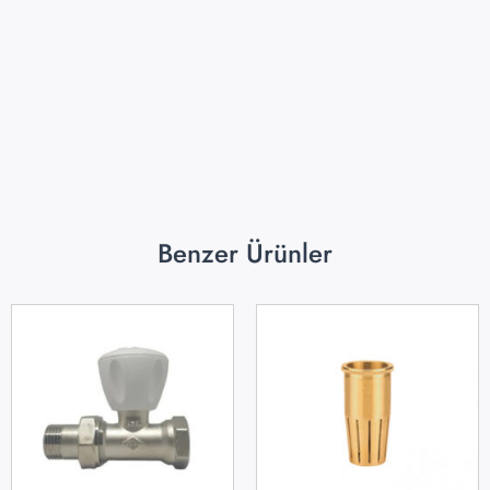
Benzer Ürünler