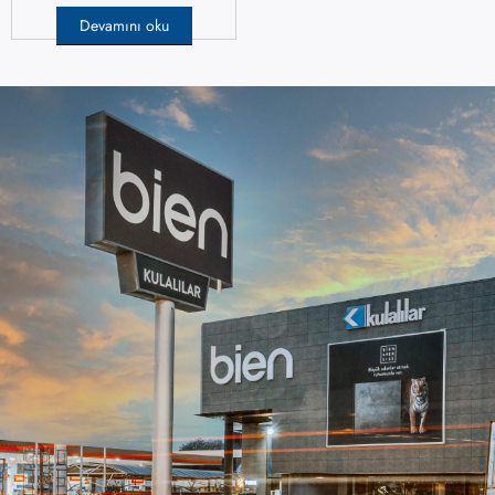
Devamını oku