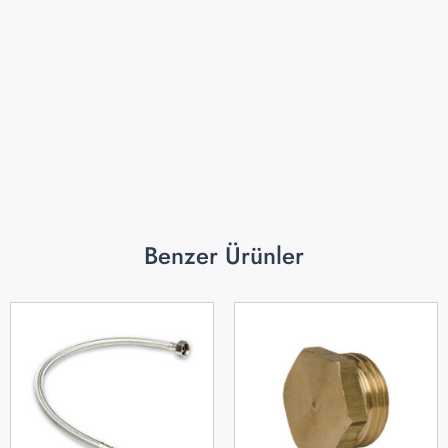
Benzer Ürünler