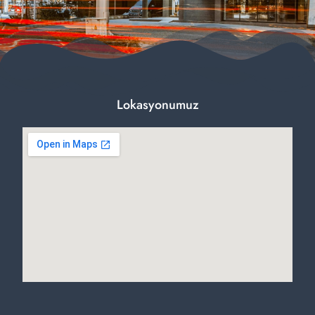
Lokasyonumuz