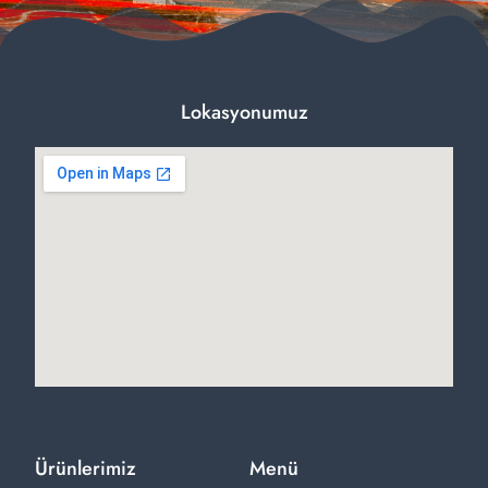
Lokasyonumuz
Ürünlerimiz
Menü