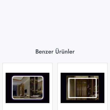
Benzer Ürünler