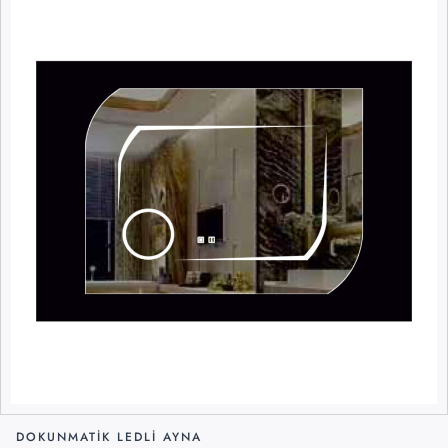
DOKUNMATIK LEDLI AYNA