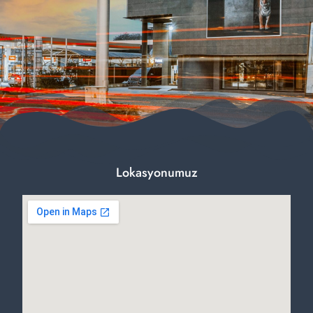
Lokasyonumuz