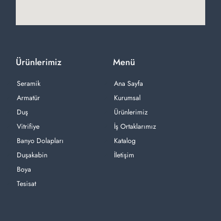
Ürünlerimiz
Menü
Seramik
Ana Sayfa
Armatür
Kurumsal
Duş
Ürünlerimiz
Vitrifiye
İş Ortaklarımız
Banyo Dolapları
Katalog
Duşakabin
İletişim
Boya
Tesisat