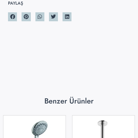
PAYLAŞ
Benzer Ürünler