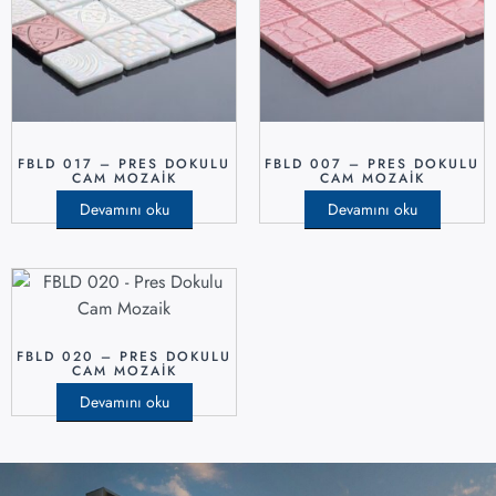
FBLD 017 – PRES DOKULU
FBLD 007 – PRES DOKULU
CAM MOZAIK
CAM MOZAIK
Devamını oku
Devamını oku
FBLD 020 – PRES DOKULU
CAM MOZAIK
Devamını oku