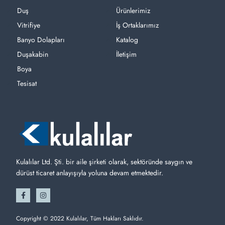
Duş
Ürünlerimiz
Vitrifiye
İş Ortaklarımız
Banyo Dolapları
Katalog
Duşakabin
İletişim
Boya
Tesisat
Kulalılar Ltd. Şti. bir aile şirketi olarak, sektöründe saygın ve
dürüst ticaret anlayışıyla yoluna devam etmektedir.
Copyright © 2022 Kulalılar, Tüm Hakları Saklıdır.