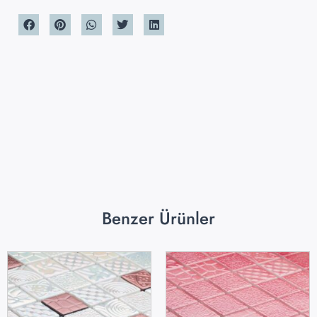
Benzer Ürünler