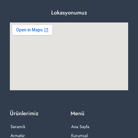
Lokasyonumuz
Ürünlerimiz
Menü
Seramik
Ana Sayfa
Armatür
Kurumsal