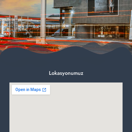
Lokasyonumuz