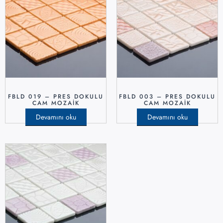
FBLD 019 – PRES DOKULU
FBLD 003 – PRES DOKULU
CAM MOZAIK
CAM MOZAIK
Devamını oku
Devamını oku