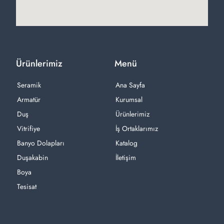
Ürünlerimiz
Menü
Seramik
Ana Sayfa
Armatür
Kurumsal
Duş
Ürünlerimiz
Vitrifiye
İş Ortaklarımız
Banyo Dolapları
Katalog
Duşakabin
İletişim
Boya
Tesisat