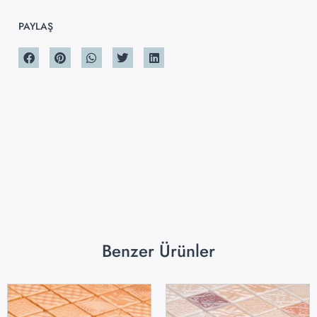
PAYLAŞ
Benzer Ürünler