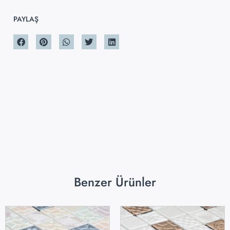
PAYLAŞ
Benzer Ürünler