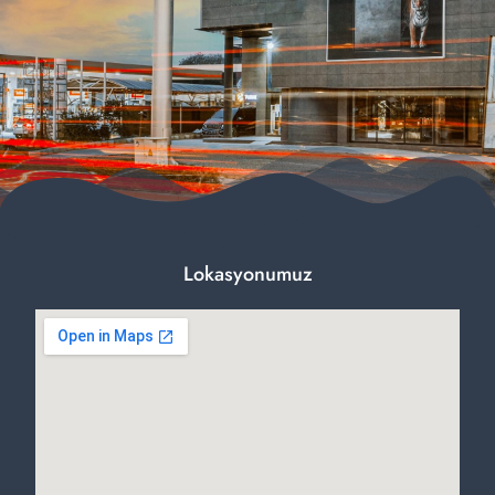
Lokasyonumuz