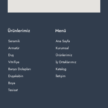
Ürünlerimiz
Menü
Seramik
Ana Sayfa
Armatür
Kurumsal
Duş
Ürünlerimiz
Vitrifiye
İş Ortaklarımız
Banyo Dolapları
Katalog
Duşakabin
İletişim
Boya
Tesisat