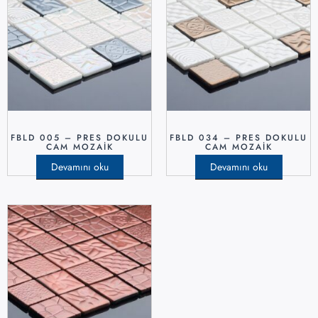
FBLD 005 – PRES DOKULU
FBLD 034 – PRES DOKULU
CAM MOZAIK
CAM MOZAIK
Devamını oku
Devamını oku