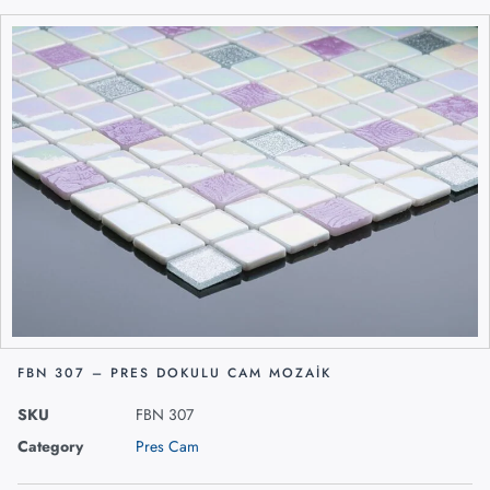
FBN 307 – PRES DOKULU CAM MOZAIK
SKU
FBN 307
Category
Pres Cam