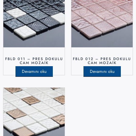
FBLD 011 – PRES DOKULU
FBLD 012 – PRES DOKULU
CAM MOZAIK
CAM MOZAIK
Devamını oku
Devamını oku