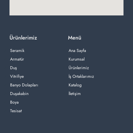
Ürünlerimiz
Menü
Seramik
Ana Sayfa
Armatür
Kurumsal
Duş
Ürünlerimiz
Vitrifiye
İş Ortaklarımız
Banyo Dolapları
Katalog
Duşakabin
İletişim
Boya
Tesisat