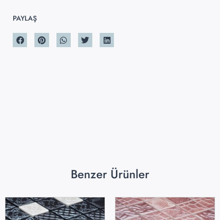
PAYLAŞ
Benzer Ürünler