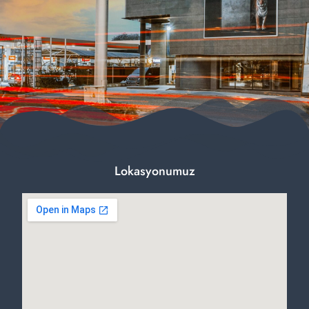
Lokasyonumuz