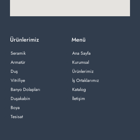
Ürünlerimiz
Menü
Seramik
Ana Sayfa
Armatür
Kurumsal
Duş
Ürünlerimiz
Vitrifiye
İş Ortaklarımız
Banyo Dolapları
Katalog
Duşakabin
İletişim
Boya
Tesisat