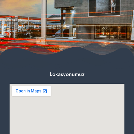
Lokasyonumuz