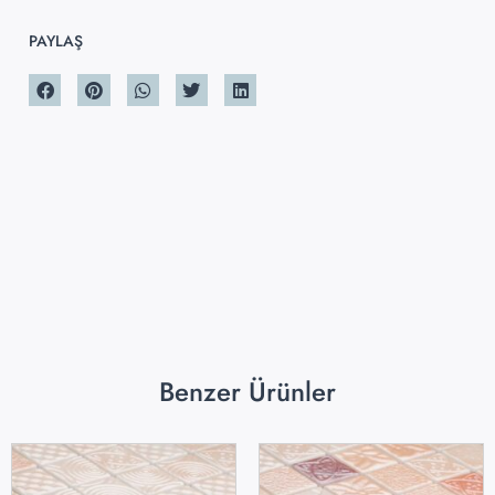
PAYLAŞ
Benzer Ürünler