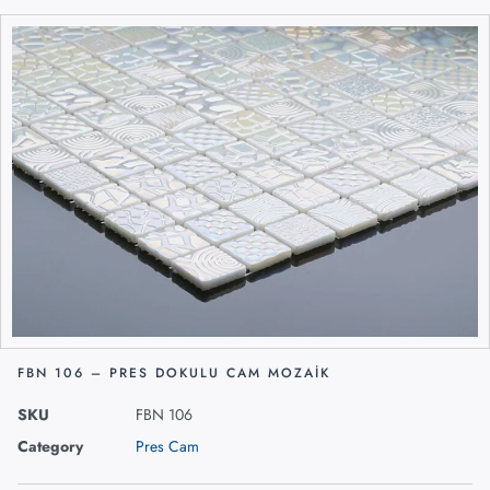
FBN 106 – PRES DOKULU CAM MOZAIK
SKU
FBN 106
Category
Pres Cam