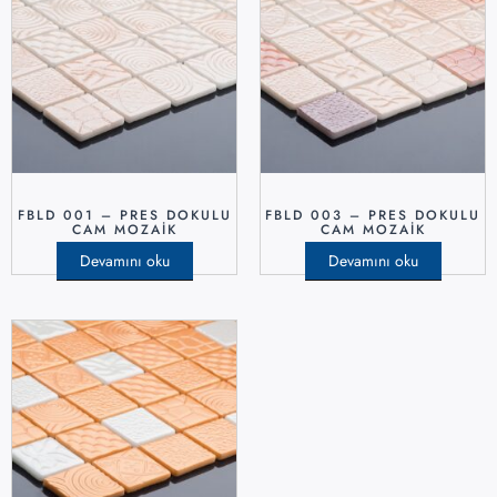
FBLD 001 – PRES DOKULU
FBLD 003 – PRES DOKULU
CAM MOZAIK
CAM MOZAIK
Devamını oku
Devamını oku