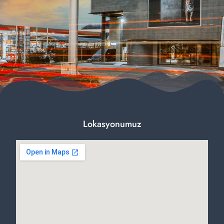
Lokasyonumuz