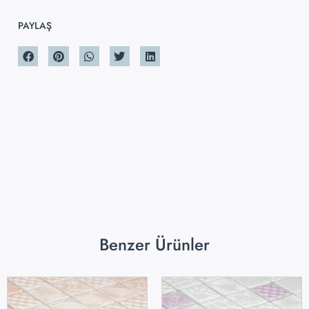
PAYLAŞ
Benzer Ürünler