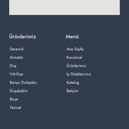
Ürünlerimiz
Menü
Seramik
Ana Sayfa
Armatür
Kurumsal
Duş
Ürünlerimiz
Vitrifiye
İş Ortaklarımız
Banyo Dolapları
Katalog
Duşakabin
İletişim
Boya
Tesisat