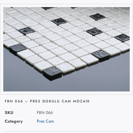
FBN 066 – PRES DOKULU CAM MOZAIK
SKU
FBN 066
Category
Pres Cam