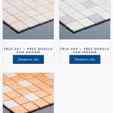
FBLD 001 – PRES DOKULU
FBLD 009 – PRES DOKULU
CAM MOZAIK
CAM MOZAIK
Devamını oku
Devamını oku