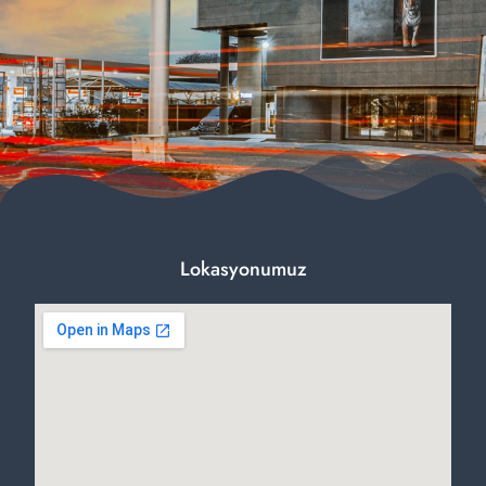
Lokasyonumuz