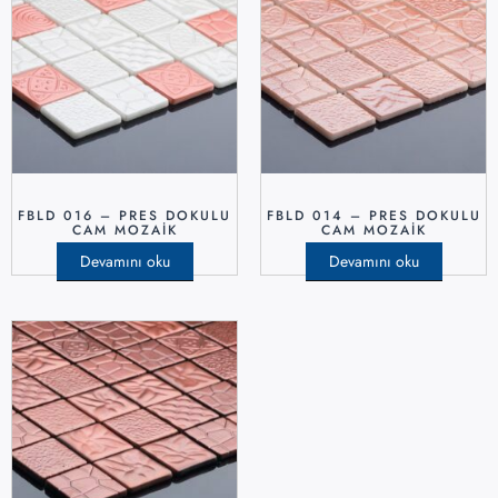
FBLD 016 – PRES DOKULU
FBLD 014 – PRES DOKULU
CAM MOZAIK
CAM MOZAIK
Devamını oku
Devamını oku