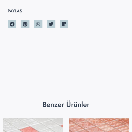
PAYLAŞ
Benzer Ürünler