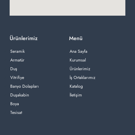
Ürünlerimiz
Menü
Seramik
Ana Sayfa
Armatür
Kurumsal
Duş
Ürünlerimiz
Vitrifiye
İş Ortaklarımız
Banyo Dolapları
Katalog
Duşakabin
İletişim
Boya
Tesisat