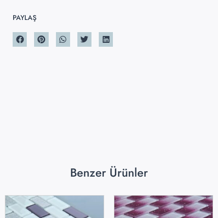
PAYLAŞ
Benzer Ürünler