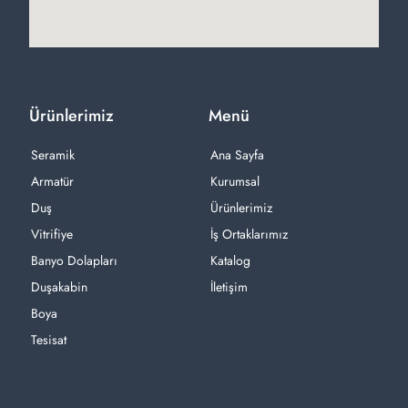
Ürünlerimiz
Menü
Seramik
Ana Sayfa
Armatür
Kurumsal
Duş
Ürünlerimiz
Vitrifiye
İş Ortaklarımız
Banyo Dolapları
Katalog
Duşakabin
İletişim
Boya
Tesisat