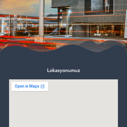
Lokasyonumuz