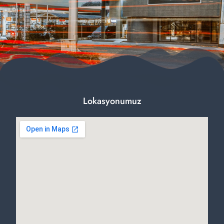
Lokasyonumuz