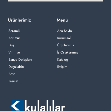
Ürünlerimiz
Menü
Seramik
Ana Sayfa
Armatür
Kurumsal
Duş
Ürünlerimiz
Vitrifiye
İş Ortaklarımız
Banyo Dolapları
Katalog
Duşakabin
İletişim
Boya
Tesisat