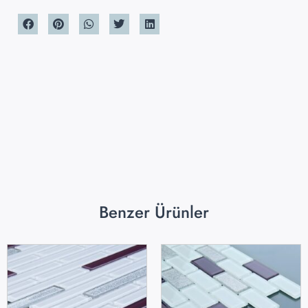
Benzer Ürünler