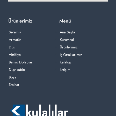
Ürünlerimiz
Menü
Seramik
Ana Sayfa
Armatür
Kurumsal
Duş
Ürünlerimiz
Vitrifiye
İş Ortaklarımız
Banyo Dolapları
Katalog
Duşakabin
İletişim
Boya
Tesisat