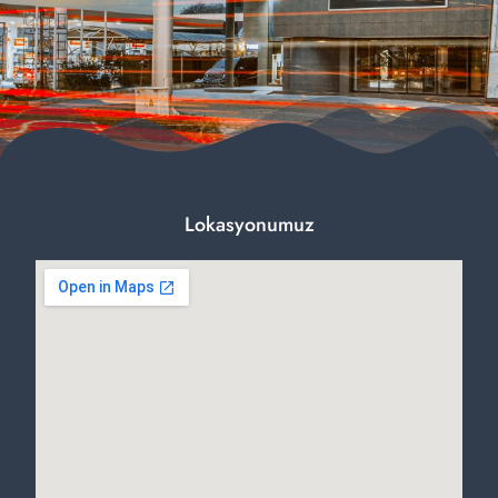
Lokasyonumuz