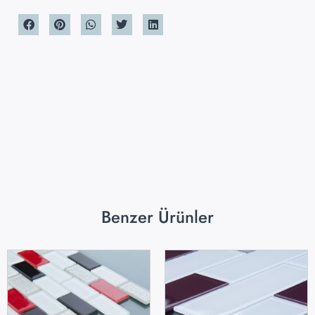
Benzer Ürünler