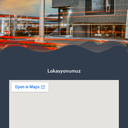
Lokasyonumuz