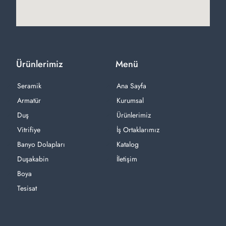
Ürünlerimiz
Menü
Seramik
Ana Sayfa
Armatür
Kurumsal
Duş
Ürünlerimiz
Vitrifiye
İş Ortaklarımız
Banyo Dolapları
Katalog
Duşakabin
İletişim
Boya
Tesisat