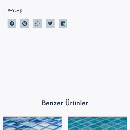
PAYLAŞ
Benzer Ürünler