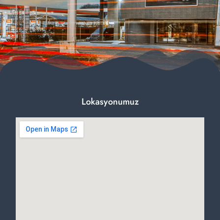
Lokasyonumuz