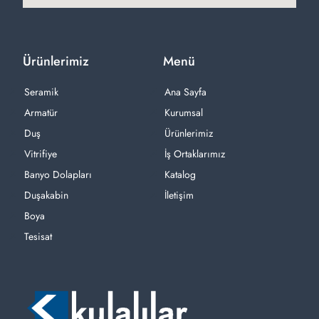
Ürünlerimiz
Menü
Seramik
Ana Sayfa
Armatür
Kurumsal
Duş
Ürünlerimiz
Vitrifiye
İş Ortaklarımız
Banyo Dolapları
Katalog
Duşakabin
İletişim
Boya
Tesisat