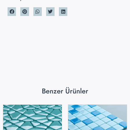
Benzer Ürünler