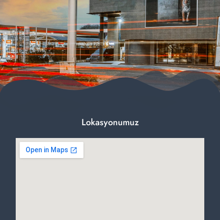
Lokasyonumuz