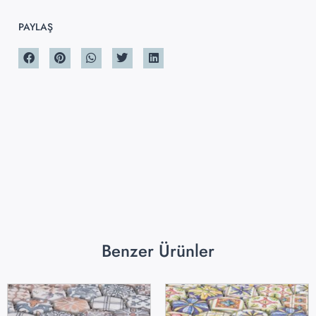
PAYLAŞ
Benzer Ürünler