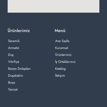
Ürünlerimiz
Menü
Seramik
Ana Sayfa
Armatür
Kurumsal
Duş
Ürünlerimiz
Vitrifiye
İş Ortaklarımız
Banyo Dolapları
Katalog
Duşakabin
İletişim
Boya
Tesisat