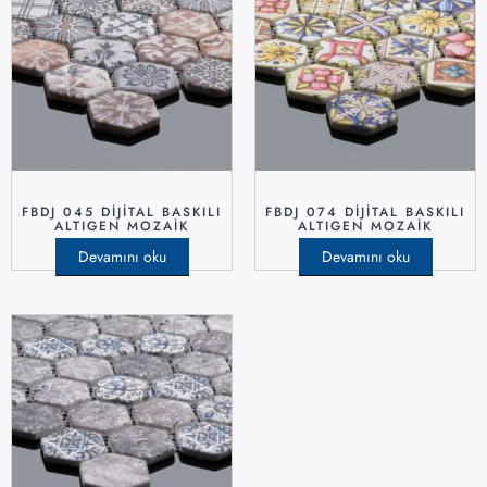
FBDJ 045 DIJITAL BASKILI
FBDJ 074 DIJITAL BASKILI
ALTIGEN MOZAIK
ALTIGEN MOZAIK
Devamını oku
Devamını oku