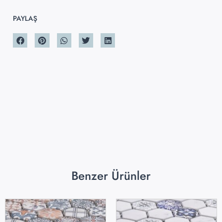
PAYLAŞ
Benzer Ürünler