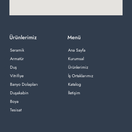
Ürünlerimiz
Menü
Seramik
Ana Sayfa
Armatür
Kurumsal
Duş
Ürünlerimiz
Vitrifiye
İş Ortaklarımız
Banyo Dolapları
Katalog
Duşakabin
İletişim
Boya
Tesisat