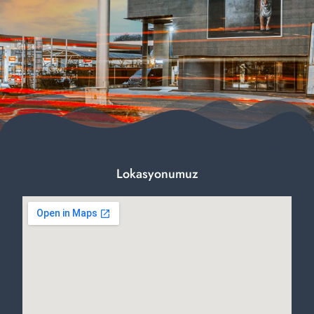
Lokasyonumuz