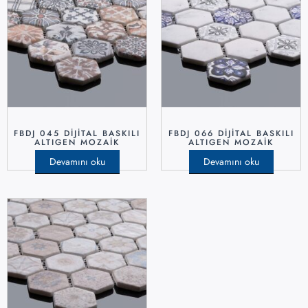
FBDJ 045 DIJITAL BASKILI
FBDJ 066 DIJITAL BASKILI
ALTIGEN MOZAIK
ALTIGEN MOZAIK
Devamını oku
Devamını oku