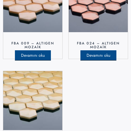
FBA 009 – ALTIGEN
FBA 024 – ALTIGEN
MOZAIK
MOZAIK
Devamını oku
Devamını oku