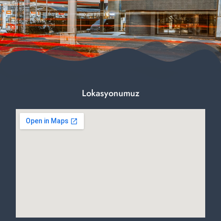
Lokasyonumuz