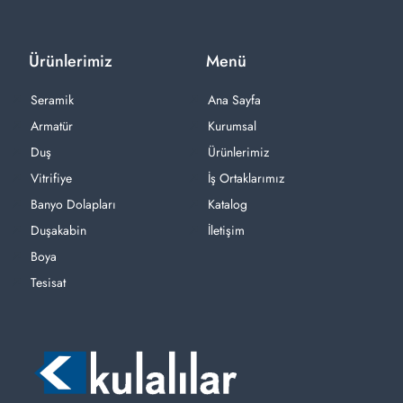
Ürünlerimiz
Menü
Seramik
Ana Sayfa
Armatür
Kurumsal
Duş
Ürünlerimiz
Vitrifiye
İş Ortaklarımız
Banyo Dolapları
Katalog
Duşakabin
İletişim
Boya
Tesisat