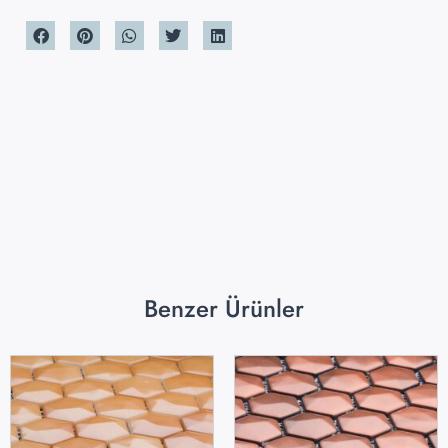
Benzer Ürünler