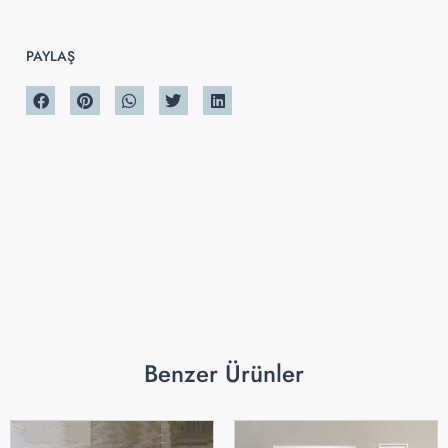
PAYLAŞ
Benzer Ürünler