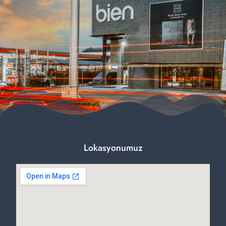
Lokasyonumuz