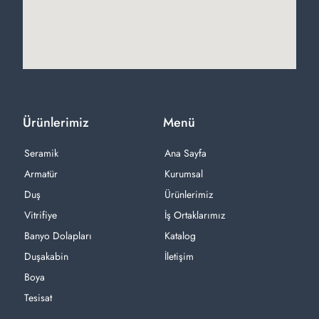
Ürünlerimiz
Menü
Seramik
Ana Sayfa
Armatür
Kurumsal
Duş
Ürünlerimiz
Vitrifiye
İş Ortaklarımız
Banyo Dolapları
Katalog
Duşakabin
İletişim
Boya
Tesisat