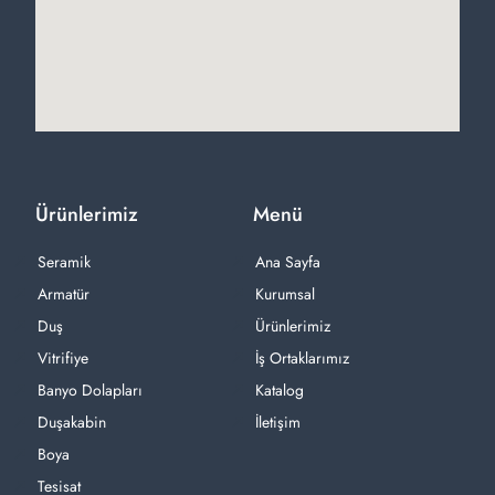
Ürünlerimiz
Menü
Seramik
Ana Sayfa
Armatür
Kurumsal
Duş
Ürünlerimiz
Vitrifiye
İş Ortaklarımız
Banyo Dolapları
Katalog
Duşakabin
İletişim
Boya
Tesisat