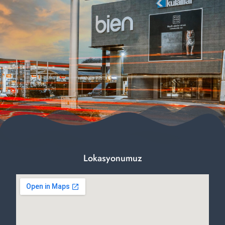
Lokasyonumuz