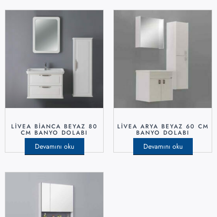
LİVEA BİANCA BEYAZ 80
LİVEA ARYA BEYAZ 60 CM
CM BANYO DOLABI
BANYO DOLABI
Devamını oku
Devamını oku