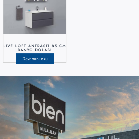
LİVE LOFT ANTRASİT 85 CM
BANYO DOLABI
Devamını oku