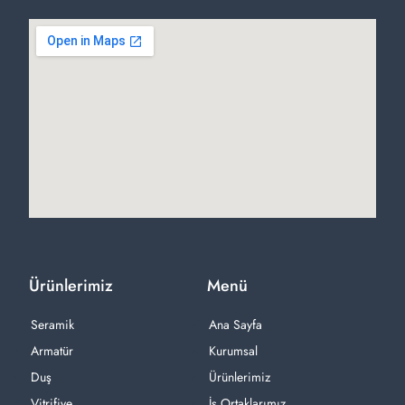
Ürünlerimiz
Menü
Seramik
Ana Sayfa
Armatür
Kurumsal
Duş
Ürünlerimiz
Vitrifiye
İş Ortaklarımız