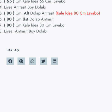
( 65 )
Cm Kale İdea 65 Cm Lavabo
Livea Antrasit Boy Dolabı
( 80
)
Cm
Alt
Dolap Antrasit
(Kale İdea 80 Cm Lavabo)
( 80
)
Cm
Üst
Dolap Antrasit
( 80 )
Cm Kale İdea 80 Cm Lavabo
Livea Antrasit Boy Dolabı
PAYLAŞ