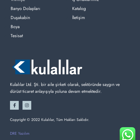
Banyo Dolapları
Katalog
Duşakabin
İletişim
Boya
Tesisat
Kulalılar Ltd. Şti. bir aile şirketi olarak, sektöründe saygın ve
dürüst ticaret anlayışıyla yoluna devam etmektedir.
Copyright © 2022 Kulalılar, Tüm Hakları Saklıdır.
DRE Yazılım