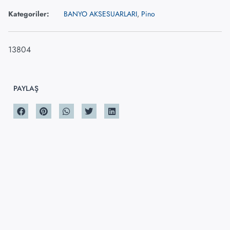
Kategoriler:
BANYO AKSESUARLARI
,
Pino
13804
PAYLAŞ