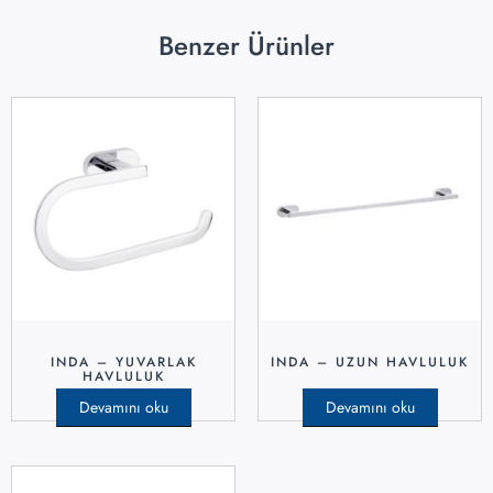
Benzer Ürünler
INDA – YUVARLAK
INDA – UZUN HAVLULUK
HAVLULUK
Devamını oku
Devamını oku