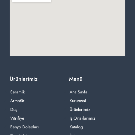
Ürünlerimiz
Menü
Seramik
Ana Sayfa
Armatür
Kurumsal
Duş
Ürünlerimiz
Vitrifiye
İş Ortaklarımız
Banyo Dolapları
Katalog