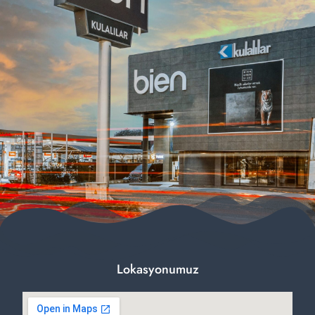
Lokasyonumuz