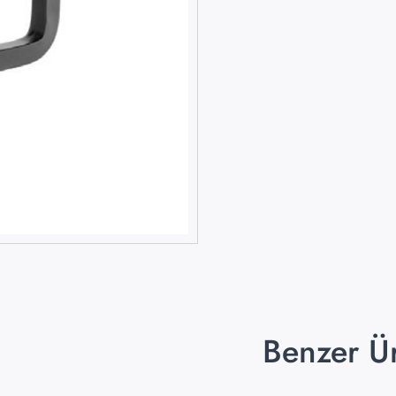
Benzer Ü