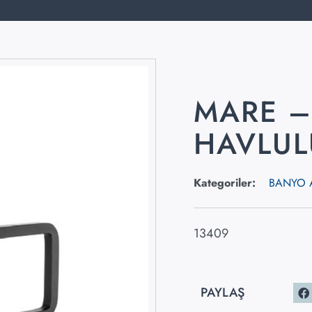
MARE –
HAVLUL
Kategoriler:
BANYO 
13409
PAYLAŞ