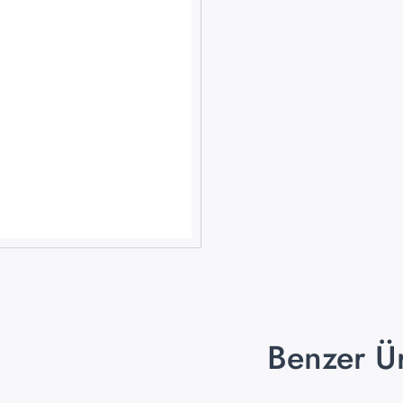
Benzer Ü