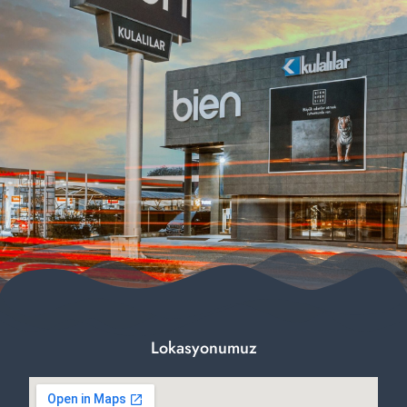
Lokasyonumuz