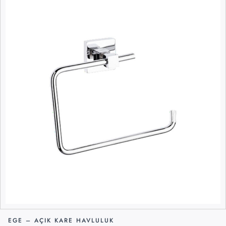
EGE – AÇIK KARE HAVLULUK