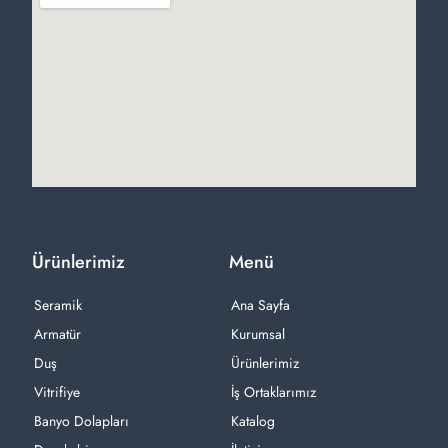
Ürünlerimiz
Menü
Seramik
Ana Sayfa
Armatür
Kurumsal
Duş
Ürünlerimiz
Vitrifiye
İş Ortaklarımız
Banyo Dolapları
Katalog