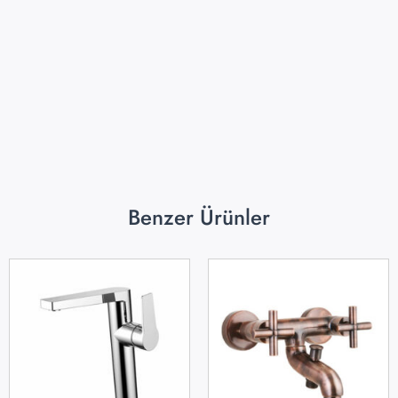
Benzer Ürünler