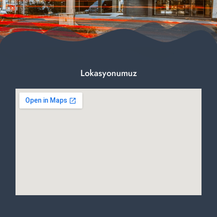
Lokasyonumuz