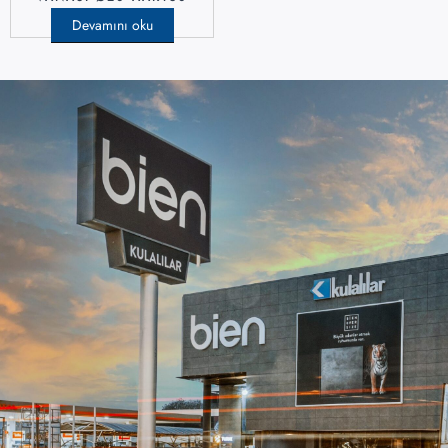
Devamını oku