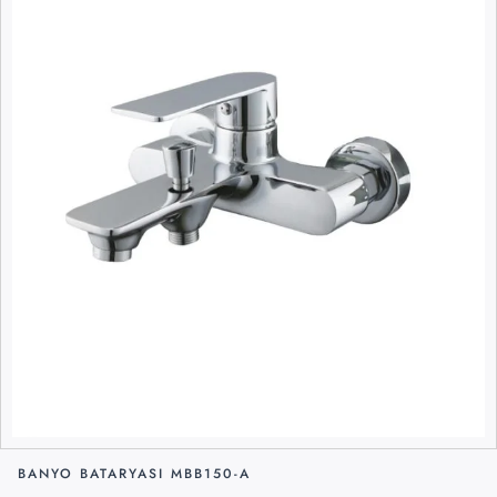
BANYO BATARYASI MBB150-A