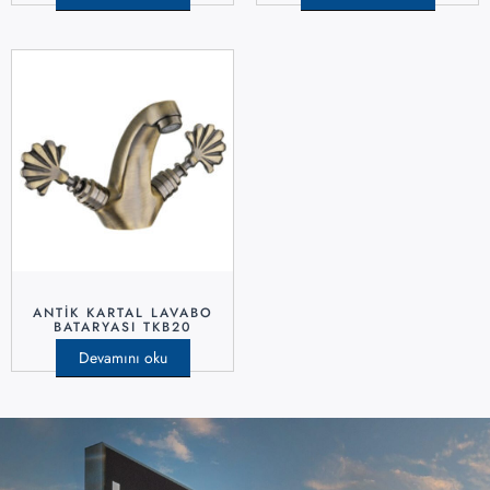
ANTIK KARTAL LAVABO
BATARYASI TKB20
Devamını oku