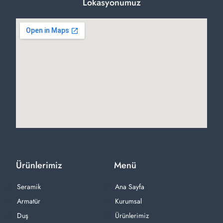
Lokasyonumuz
Ürünlerimiz
Menü
Seramik
Ana Sayfa
Armatür
Kurumsal
Duş
Ürünlerimiz