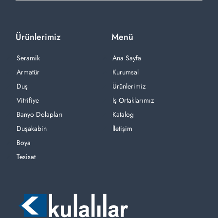
Ürünlerimiz
Menü
Seramik
Ana Sayfa
Armatür
Kurumsal
Duş
Ürünlerimiz
Vitrifiye
İş Ortaklarımız
Banyo Dolapları
Katalog
Duşakabin
İletişim
Boya
Tesisat