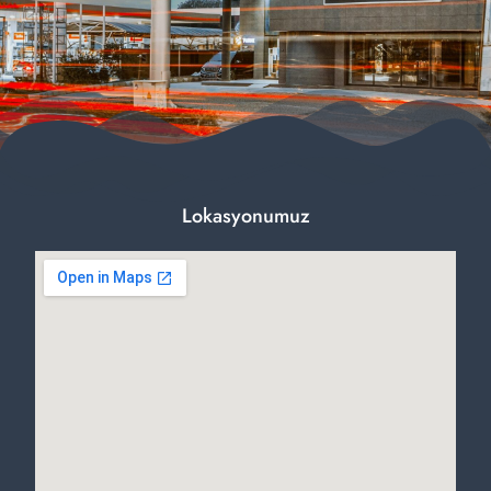
Lokasyonumuz