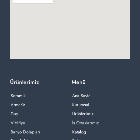
Ürünlerimiz
Menü
Seramik
Ana Sayfa
Armatür
Kurumsal
Duş
Ürünlerimiz
Vitrifiye
İş Ortaklarımız
Banyo Dolapları
Katalog