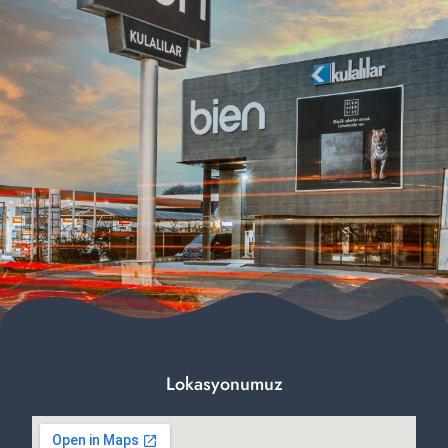
Lokasyonumuz