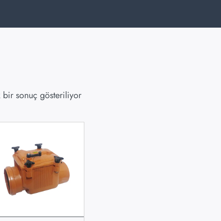
 bir sonuç gösteriliyor