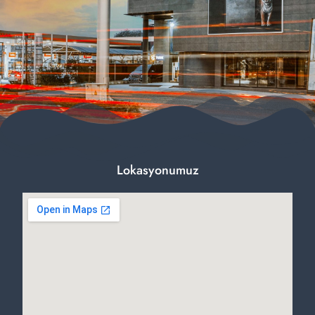
Lokasyonumuz