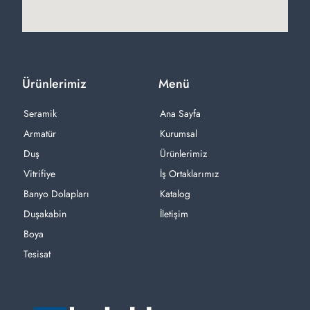
Ürünlerimiz
Menü
Seramik
Ana Sayfa
Armatür
Kurumsal
Duş
Ürünlerimiz
Vitrifiye
İş Ortaklarımız
Banyo Dolapları
Katalog
Duşakabin
İletişim
Boya
Tesisat