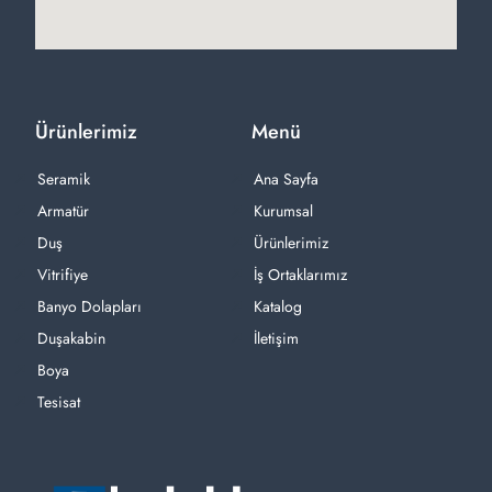
Ürünlerimiz
Menü
Seramik
Ana Sayfa
Armatür
Kurumsal
Duş
Ürünlerimiz
Vitrifiye
İş Ortaklarımız
Banyo Dolapları
Katalog
Duşakabin
İletişim
Boya
Tesisat