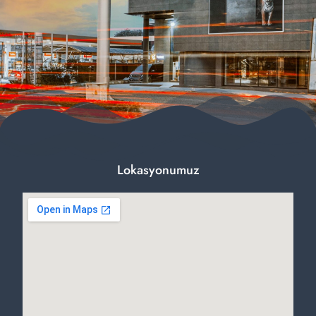
Lokasyonumuz