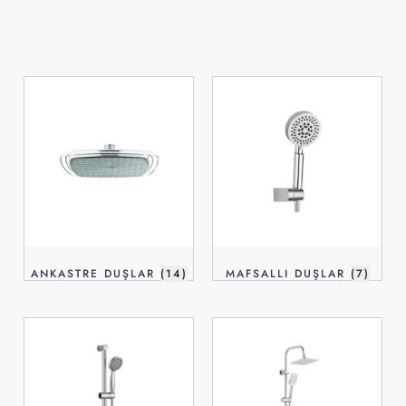
ANKASTRE DUŞLAR
(14)
MAFSALLI DUŞLAR
(7)