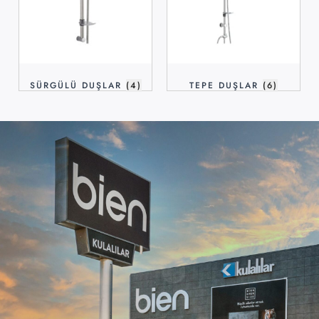
SÜRGÜLÜ DUŞLAR
(4)
TEPE DUŞLAR
(6)