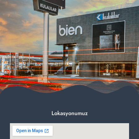
Lokasyonumuz