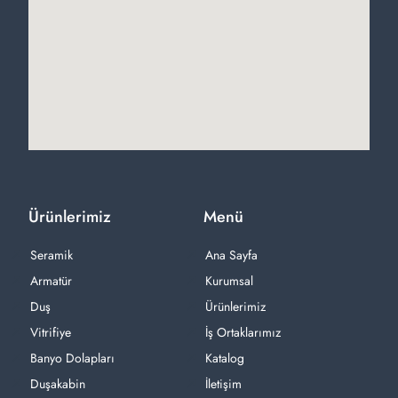
Ürünlerimiz
Menü
Seramik
Ana Sayfa
Armatür
Kurumsal
Duş
Ürünlerimiz
Vitrifiye
İş Ortaklarımız
Banyo Dolapları
Katalog
Duşakabin
İletişim